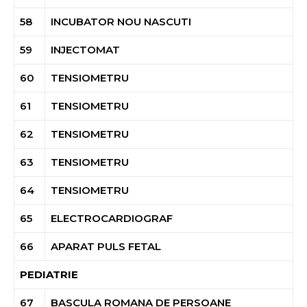
58
INCUBATOR NOU NASCUTI
59
INJECTOMAT
60
TENSIOMETRU
61
TENSIOMETRU
62
TENSIOMETRU
63
TENSIOMETRU
64
TENSIOMETRU
65
ELECTROCARDIOGRAF
66
APARAT PULS FETAL
PEDIATRIE
67
BASCULA ROMANA DE PERSOANE