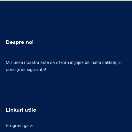
Despre noi
Misiunea noastră este să oferim îngrijire de înaltă calitate, în
condiții de siguranță!
Linkuri utile
Program gărzi