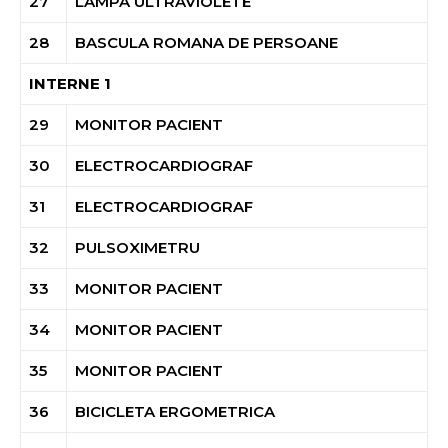
27
LAMPA ULTRAVIOLETE
28
BASCULA ROMANA DE PERSOANE
INTERNE 1
29
MONITOR PACIENT
30
ELECTROCARDIOGRAF
31
ELECTROCARDIOGRAF
32
PULSOXIMETRU
33
MONITOR PACIENT
34
MONITOR PACIENT
35
MONITOR PACIENT
36
BICICLETA ERGOMETRICA