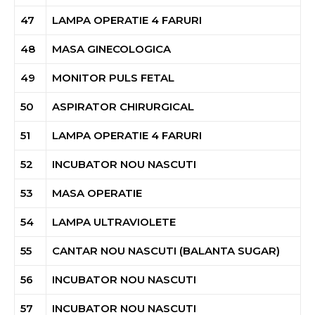
47
LAMPA OPERATIE 4 FARURI
48
MASA GINECOLOGICA
49
MONITOR PULS FETAL
50
ASPIRATOR CHIRURGICAL
51
LAMPA OPERATIE 4 FARURI
52
INCUBATOR NOU NASCUTI
53
MASA OPERATIE
54
LAMPA ULTRAVIOLETE
55
CANTAR NOU NASCUTI (BALANTA SUGAR)
56
INCUBATOR NOU NASCUTI
57
INCUBATOR NOU NASCUTI