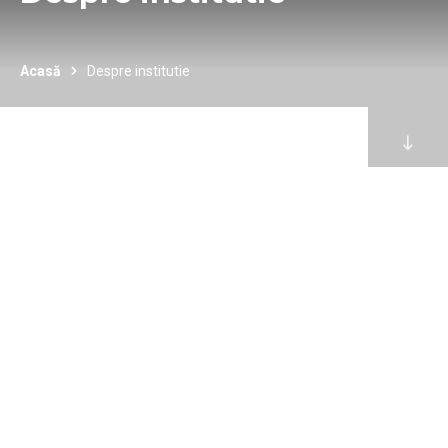
Acasă
Despre institutie