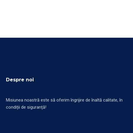
Despre noi
Misiunea noastră este să oferim îngrijire de înaltă calitate, în
condiții de siguranță!